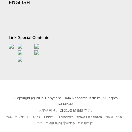
ENGLISH
Link
Special Contents
Copyright (c) 2015 Copyright Osato Research Institute. All Rights
Reserved.
大里研究所、ORIは登録商標です。
※本ウェブサイトにおいて、FPPは、「Fermented Papaya Preparation」の略語であり、
パパイヤ発酵食品を意味する一般名称です。