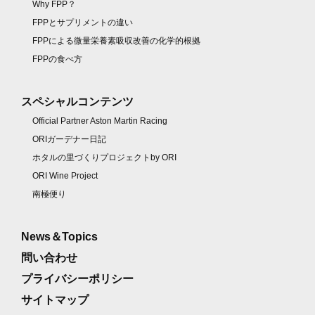
Why FPP？
FPPとサプリメントの違い
FPPによる微量栄養素吸収改善の化学的根拠
FPPの食べ方
スペシャルコンテンツ
Official Partner Aston Martin Racing
ORIガーデナー日記
ホタルの里づくりプロジェクトby ORI
ORI Wine Project
南極便り
News＆Topics
問い合わせ
プライバシーポリシー
サイトマップ