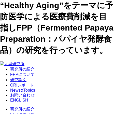
“Healthy Aging”をテーマに予
防医学による医療費削減を目
指しFPP（Fermented Papaya
Preparation：パパイヤ発酵食
品）の研究を行っています。
研究所の紹介
FPPについて
研究論文
ORIレポート
News&Topics
お問い合わせ
ENGLISH
研究所の紹介