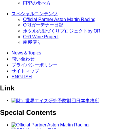
FPPの食べ方
スペシャルコンテンツ
Official Partner Aston Martin Racing
ORIガーデナー日記
ホタルの里づくりプロジェクトby ORI
ORI Wine Project
南極便り
News＆Topics
問い合わせ
プライバシーポリシー
サイトマップ
ENGLISH
Link
Special Contents