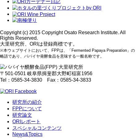
Copyright (c) 2015 Copyright Osato Research Institute. All
Rights Reserved.
大里研究所、ORIは登録商標です。
※本ウェブサイトにおいて、FPPは、「Fermented Papaya Preparation」の
略語であり、パパイヤ発酵食品を意味する一般名称です。
〒501-0501 岐阜県揖斐郡大野町稲富1956
Tel：0585-34-3830 Fax：0585-34-3833
研究所の紹介
FPPについて
研究論文
ORIレポート
スペシャルコンテンツ
News&Topics