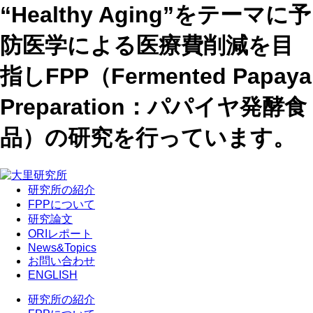
“Healthy Aging”をテーマに予
防医学による医療費削減を目
指しFPP（Fermented Papaya
Preparation：パパイヤ発酵食
品）の研究を行っています。
研究所の紹介
FPPについて
研究論文
ORIレポート
News&Topics
お問い合わせ
ENGLISH
研究所の紹介