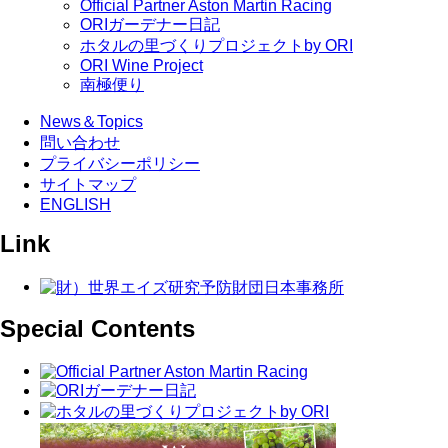
Official Partner Aston Martin Racing
ORIガーデナー日記
ホタルの里づくりプロジェクトby ORI
ORI Wine Project
南極便り
News＆Topics
問い合わせ
プライバシーポリシー
サイトマップ
ENGLISH
Link
Special Contents