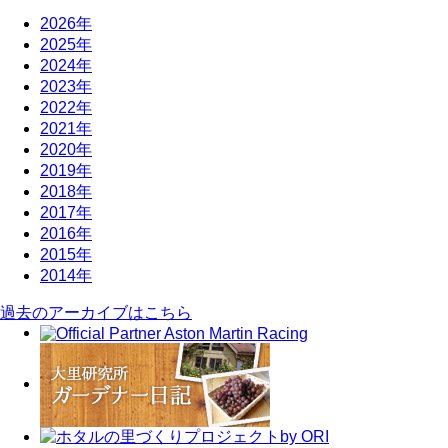
2026年
2025年
2024年
2023年
2022年
2021年
2020年
2019年
2018年
2017年
2016年
2015年
2014年
過去のアーカイブはこちら